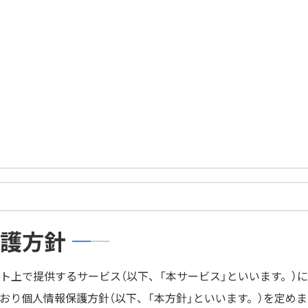
護方針
ト上で提供するサービス（以下、「本サービス」といいます。）
おり個人情報保護方針（以下、「本方針」といいます。）を定めま