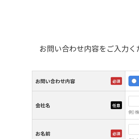
お問い合わせ内容をご入力く
お問い合わせ内容
必須
会社名
任意
例）
お名前
必須