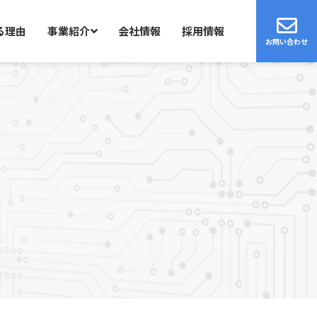
る理由
事業紹介
会社情報
採用情報
お問い合わせ