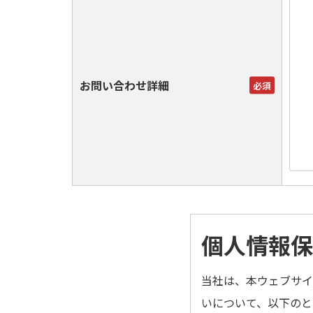
お問い合わせ詳細
必須
個人情報保
当社は、本ウェブサイ
いについて、以下のと