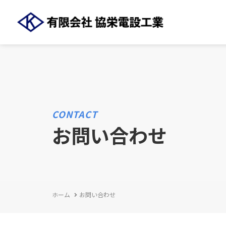
CONTACT
お問い合わせ
ホーム
お問い合わせ