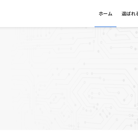
ホーム
選ばれ