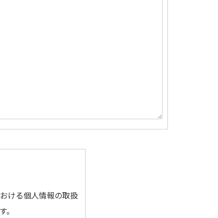
における個人情報の取扱
す。